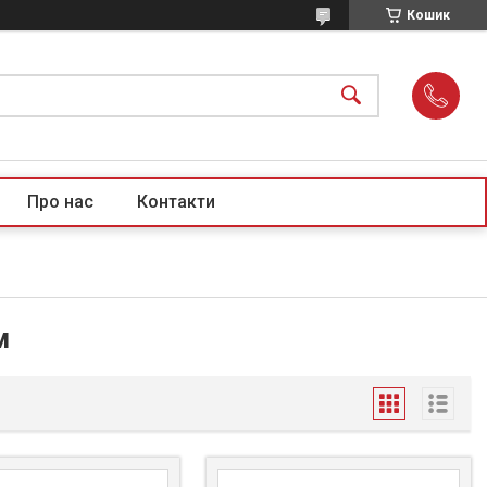
Кошик
Про нас
Контакти
м