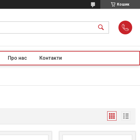
Кошик
Про нас
Контакти