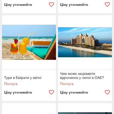
Ціну уточнюйте
Ціну уточнюйте
Чим може зацікавити
Тури в Емірати у квітні
відпочинок у липні в ОАЕ?
Послуга
Послуга
Ціну уточнюйте
Ціну уточнюйте