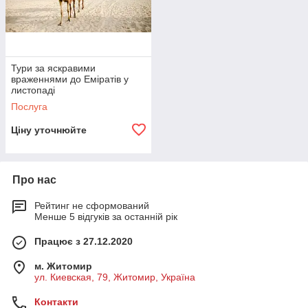
Тури за яскравими
враженнями до Еміратів у
листопаді
Послуга
Ціну уточнюйте
Про нас
Рейтинг не сформований
Менше 5 відгуків за останній рік
Працює з 27.12.2020
м. Житомир
ул. Киевская, 79, Житомир, Україна
Контакти