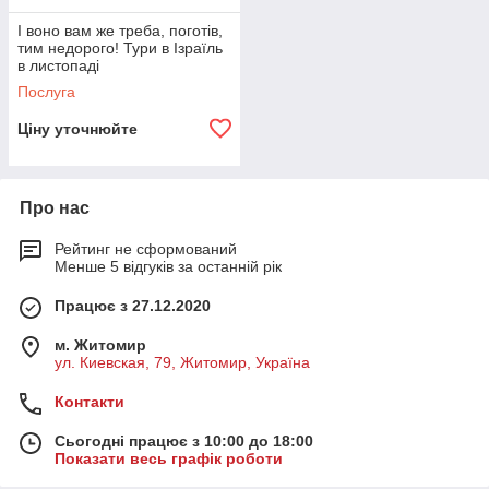
І воно вам же треба, поготів,
тим недорого! Тури в Ізраїль
в листопаді
Послуга
Ціну уточнюйте
Про нас
Рейтинг не сформований
Менше 5 відгуків за останній рік
Працює з 27.12.2020
м. Житомир
ул. Киевская, 79, Житомир, Україна
Контакти
Сьогодні працює з 10:00 до 18:00
Показати весь графік роботи