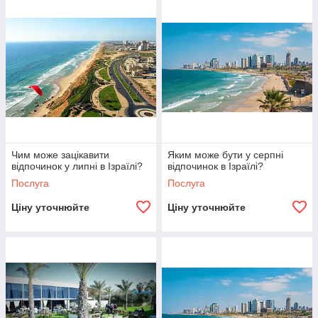
Чим може зацікавити
Яким може бути у серпні
відпочинок у липні в Ізраїлі?
відпочинок в Ізраїлі?
Послуга
Послуга
Ціну уточнюйте
Ціну уточнюйте