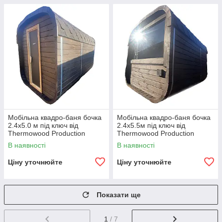
Мобільна квадро-баня бочка
Мобільна квадро-баня бочка
2.4x5.0 м під ключ від
2.4x5.5м під ключ від
Thermowood Production
Thermowood Production
В наявності
В наявності
Ціну уточнюйте
Ціну уточнюйте
Показати ще
1
/ 7