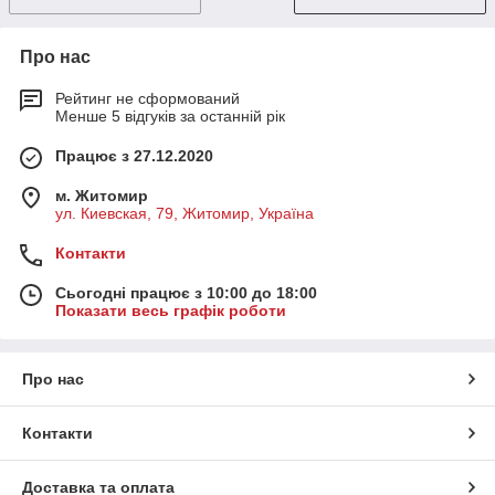
Про нас
Рейтинг не сформований
Менше 5 відгуків за останній рік
Працює з 27.12.2020
м. Житомир
ул. Киевская, 79, Житомир, Україна
Контакти
Сьогодні працює з 10:00 до 18:00
Показати весь графік роботи
Про нас
Контакти
Доставка та оплата