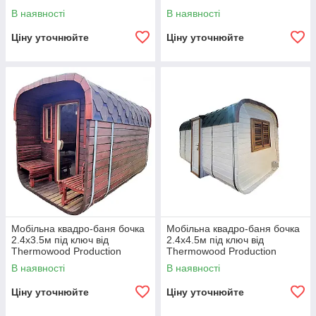
В наявності
В наявності
Ціну уточнюйте
Ціну уточнюйте
Мобільна квадро-баня бочка
Мобільна квадро-баня бочка
2.4x3.5м під ключ від
2.4x4.5м під ключ від
Thermowood Production
Thermowood Production
В наявності
В наявності
Ціну уточнюйте
Ціну уточнюйте