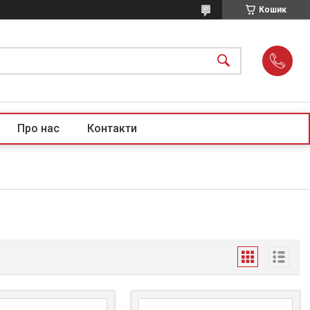
Кошик
Про нас
Контакти