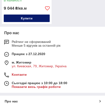
В наявності
9 044
₴/кв.м
Купити
Про нас
Рейтинг не сформований
Менше 5 відгуків за останній рік
Працює з 27.12.2020
м. Житомир
ул. Киевская, 79, Житомир, Україна
Контакти
Сьогодні працює з 10:00 до 18:00
Показати весь графік роботи
Про нас