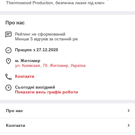
Thermowood Production, безпечна лазня під ключ
Про нас
Рейтинг не сформований
Менше 5 відгуків за останній рік
Працює з 27.12.2020
м. Житомир
ул. Киевская, 79, Житомир, Україна
Контакти
Сьогодні вихідний
Показати весь графік роботи
Про нас
Контакти