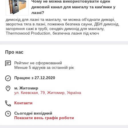
Чому не можна використовувати один
димовий канал для мангалу та кам'янки у
лазні?
димохід для лазні та мангалу, чи можна об'єднати димарі,
зворотна тяга в лазні, пожежна безпека сауни, ДБН димохід,
загоряння сажі в трубі, сендвіч димохід для мангалу,
Thermowood Production, безпечна лазня під ключ
Про нас
Рейтинг не сформований
Менше 5 відгуків за останній рік
Працює з 27.12.2020
м. Житомир
ул. Киевская, 79, Житомир, Україна
Контакти
Сьогодні вихідний
Показати весь графік роботи