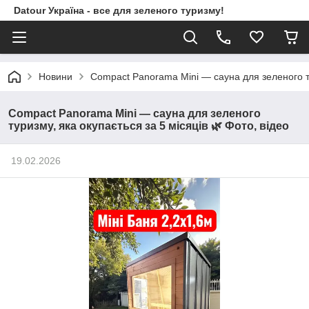
Datour Україна - все для зеленого туризму!
Новини
Compact Panorama Mini — сауна для зеленого тур
Compact Panorama Mini — сауна для зеленого
туризму, яка окупається за 5 місяців 🌿 Фото, відео
19.02.2026