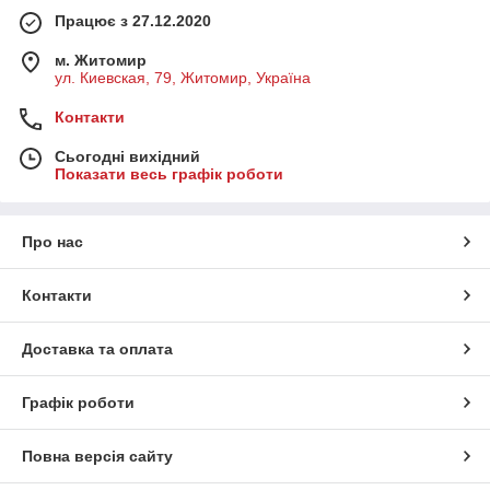
Працює з 27.12.2020
м. Житомир
ул. Киевская, 79, Житомир, Україна
Контакти
Сьогодні вихідний
Показати весь графік роботи
Про нас
Контакти
Доставка та оплата
Графік роботи
Повна версія сайту