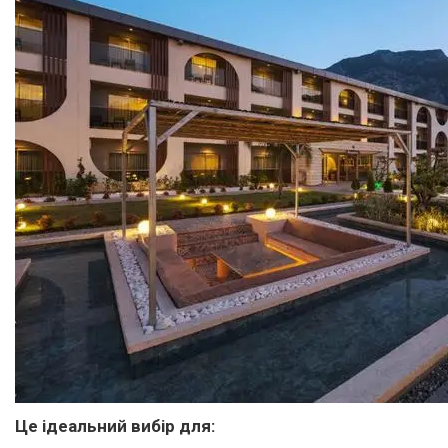
Це ідеальний вибір для: