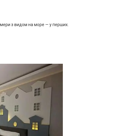
омери з видом на море — у перших.