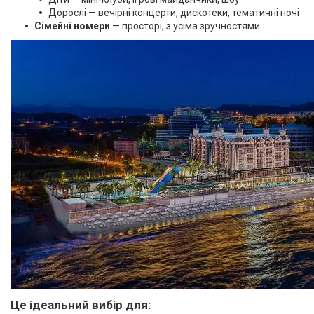
Дорослі — вечірні концерти, дискотеки, тематичні ночі
Сімейні номери
— просторі, з усіма зручностями
Це ідеальний вибір для: