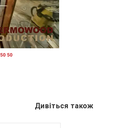
 50 50