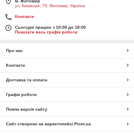
м. Житомир
ул. Киевская, 79, Житомир, Україна
Контакти
Сьогодні працює з 10:00 до 18:00
Показати весь графік роботи
Про нас
Контакти
Доставка та оплата
Графік роботи
Повна версія сайту
Сайт створено на маркетплейсі
Prom.ua