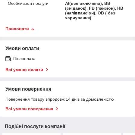
Особливості послуги
Al(все включено), BB
(сніданок), FB (пансіон), HB
(напівпансіон), OB ( без
харчування)
Приховати
Умови оплати
Післяплата
Всі умови оплати
Умови повернення
Повернення товару впродовж 14 днів за домовленістю
Всі умови повернення
Подібні послуги компанії