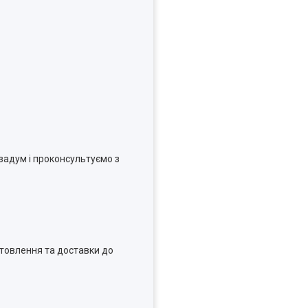
 задум і проконсультуємо з
отовлення та доставки до