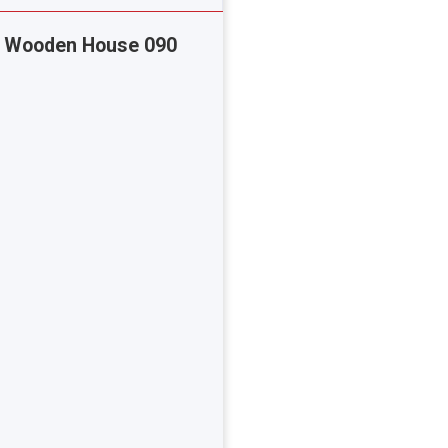
o Wooden House 090