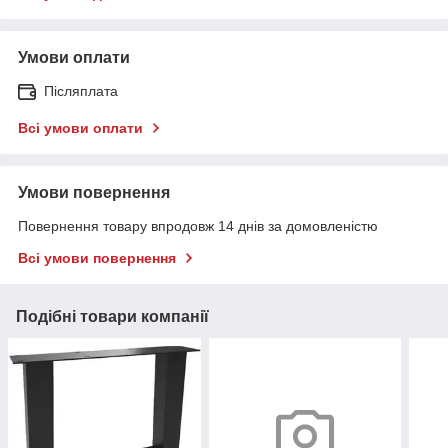
Умови оплати
Післяплата
Всі умови оплати
Умови повернення
Повернення товару впродовж 14 днів за домовленістю
Всі умови повернення
Подібні товари компанії