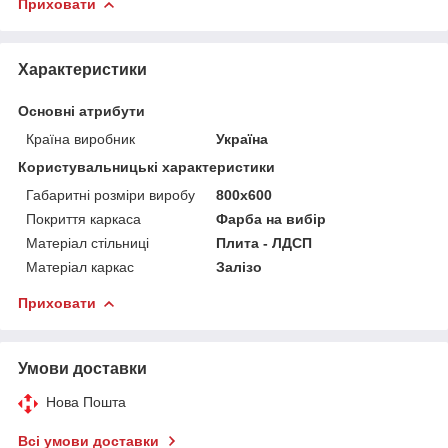
Приховати
Характеристики
Основні атрибути
Країна виробник
Україна
Користувальницькі характеристики
Габаритні розміри виробу
800х600
Покриття каркаса
Фарба на вибір
Матеріал стільниці
Плита - ЛДСП
Матеріал каркас
Залізо
Приховати
Умови доставки
Нова Пошта
Всі умови доставки