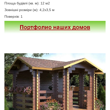
Площа будівлі (кв. м): 12 м2
Зовнішні розміри (м): 4,2х3,5 м
Поверхів: 1