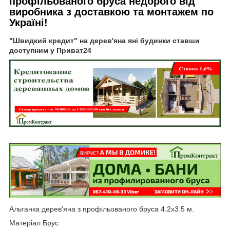
профільованого бруса недорого від
виробника з доставкою та монтажем по
Україні!
"Швидкий кредит" на дерев'яна яні будинки ставши
доступним у Приват24
Альтанка дерев'яна з профільованого бруса 4.2х3.5 м.
Матеріал Брус