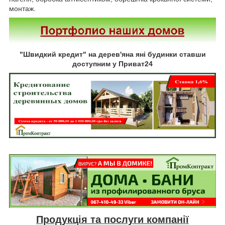
монтаж.
"Швидкий кредит" на дерев'яна яні будинки ставши
доступним у Приват24
Продукція та послуги компанії