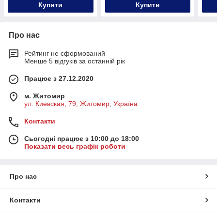
Купити
Купити
Про нас
Рейтинг не сформований
Менше 5 відгуків за останній рік
Працює з 27.12.2020
м. Житомир
ул. Киевская, 79, Житомир, Україна
Контакти
Сьогодні працює з 10:00 до 18:00
Показати весь графік роботи
Про нас
Контакти