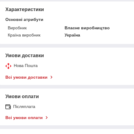
Характеристики
Основні атрибути
Виробник
Власне виробництво
Країна виробник
Україна
Умови доставки
Нова Пошта
Всі умови доставки
Умови оплати
Післяплата
Всі умови оплати