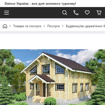
Datour Україна - все для зеленого туризму!
Товари та послуги
Послуги
Будівництво дерев'яних б