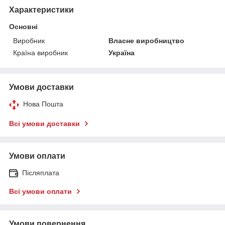
Характеристики
Основні
Виробник
Власне виробництво
Країна виробник
Україна
Умови доставки
Нова Пошта
Всі умови доставки
Умови оплати
Післяплата
Всі умови оплати
Умови повернення