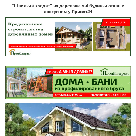
"Швидкий кредит" на дерев'яна яні будинки ставши
доступним у Приват24