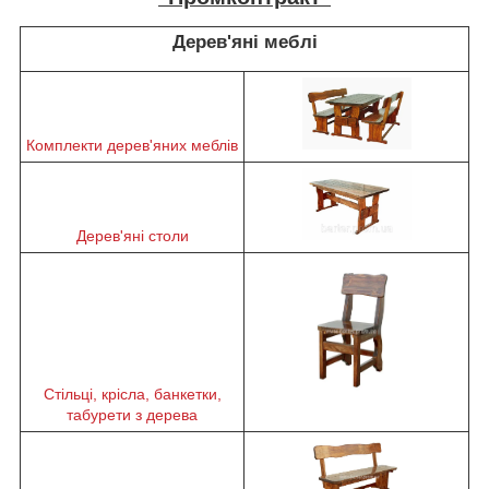
Дерев'яні меблі
Комплекти дерев'яних меблів
Дерев'яні столи
Стільці, крісла, банкетки,
табурети з дерева