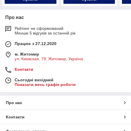
Про нас
Рейтинг не сформований
Менше 5 відгуків за останній рік
Працює з 27.12.2020
м. Житомир
ул. Киевская, 79, Житомир, Україна
Контакти
Сьогодні вихідний
Показати весь графік роботи
Про нас
Контакти