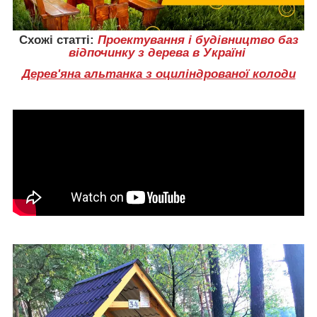
Схожі статті
:
Проектування і будівництво баз
відпочинку з дерева в Україні
Дерев'яна альтанка з оциліндрованої колоди