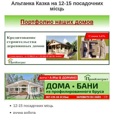
Альтанка Казка на 12-15 посадочних
місць
12-15 посадочних місць
ручна робота