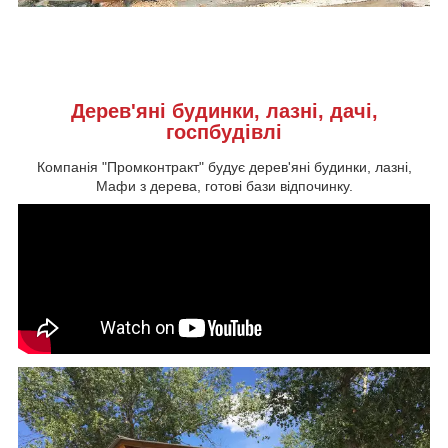
Дерев'яні будинки, лазні, дачі,
госпбудівлі
Компанія "Промконтракт" будує дерев'яні будинки, лазні,
Мафи з дерева, готові бази відпочинку.