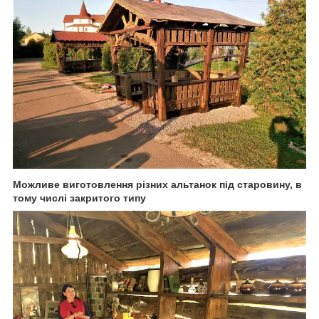
Можливе виготовлення різних альтанок під старовину, в
тому числі закритого типу