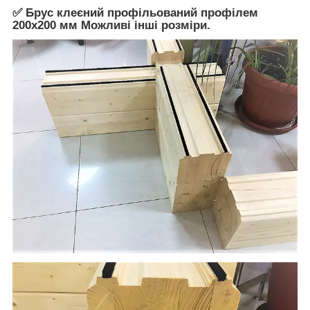
✅
Брус клеєний профільований профілем
200х200 мм Можливі інші розміри.