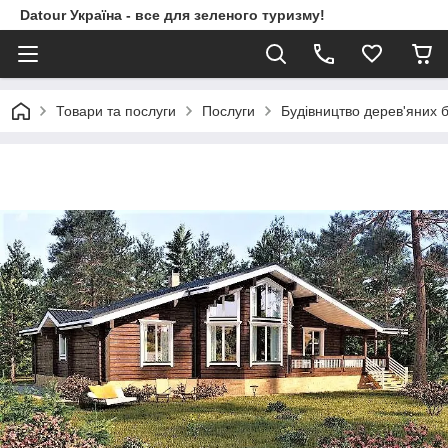
Datour Україна - все для зеленого туризму!
Товари та послуги
Послуги
Будівництво дерев'яних б