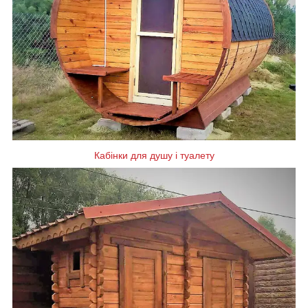
Кабінки для душу і туалету