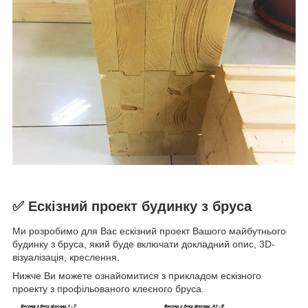
✅
Ескізний проект будинку з бруса
Ми розробимо для Вас ескізний проект Вашого майбутнього
будинку з бруса, який буде включати докладний опис, 3D-
візуалізація, креслення.
Нижче Ви можете ознайомитися з прикладом ескізного
проекту з профільованого клеєного бруса.