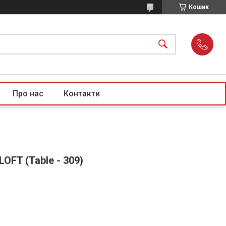
Кошик
Про нас
Контакти
OFT (Table - 309)