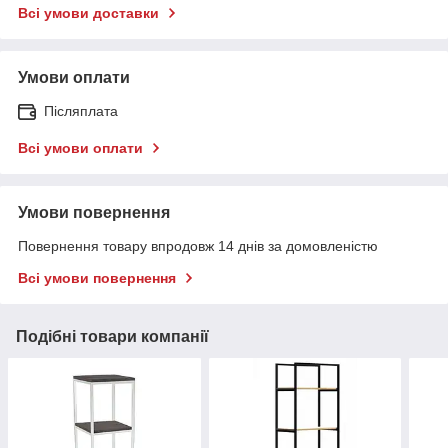
Всі умови доставки
Умови оплати
Післяплата
Всі умови оплати
Умови повернення
Повернення товару впродовж 14 днів за домовленістю
Всі умови повернення
Подібні товари компанії