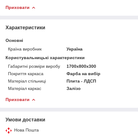
Приховати
Характеристики
Основні
Країна виробник
Україна
Користувальницькі характеристики
Габаритні розміри виробу
1700х800х300
Покриття каркаса
Фарба на вибір
Матеріал стільниці
Плита - ЛДСП
Матеріал каркас
Залізо
Приховати
Умови доставки
Нова Пошта