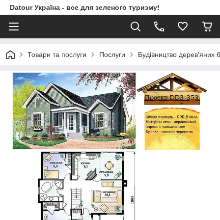
Datour Україна - все для зеленого туризму!
Товари та послуги
Послуги
Будівництво дерев'яних б