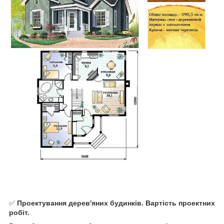
✅
Проектування дерев'яних будинків. Вартість проектних
робіт.