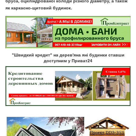
бруса, оциліндрованої колоди різного діаметру, а також
як каркасно-щитовий будинок.
"Швидкий кредит" на дерев'яна яні будинки ставши
доступним у Приват24