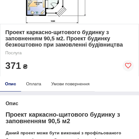
Проект каркасно-щитового будинку з
заповненням 90,5 м2. Проект будинку
безкоштовно при замовленні будівництва
Послуга
371
₴
Опис
Оплата
Умови повернення
Опис
Проект каркасно-щитового будинку з
заповненням 90,5 м2
Даний проект може бути виконані з профільованого