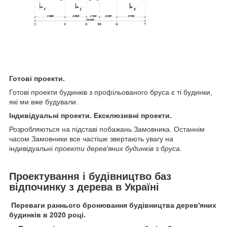
Готові проекти.
Готові проекти будинків з профільованого бруса є ті будинки,
які ми вже будували.
Індивідуальні проекти. Ексклюзивні проекти.
Розробляються на підставі побажань Замовника. Останнім
часом Замовники все частіше звертають увагу на
індивідуальні
проекти дерев'яних будинків
з
бруса
.
Проектування і будівництво баз
відпочинку з дерева в Україні
Переваги раннього бронювання будівництва дерев'яних
будинків в 2020 році.