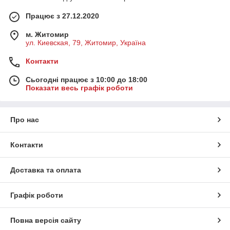
Працює з 27.12.2020
м. Житомир
ул. Киевская, 79, Житомир, Україна
Контакти
Сьогодні працює з 10:00 до 18:00
Показати весь графік роботи
Про нас
Контакти
Доставка та оплата
Графік роботи
Повна версія сайту