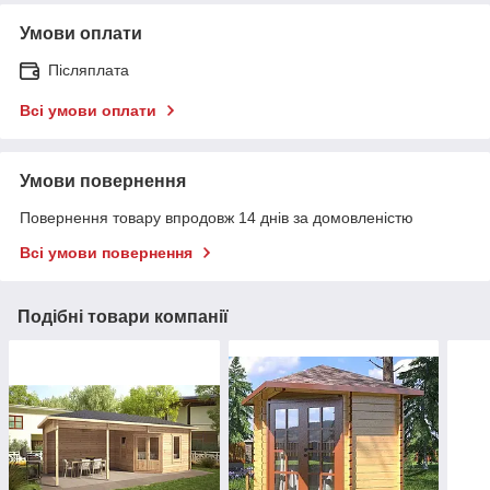
Умови оплати
Післяплата
Всі умови оплати
Умови повернення
Повернення товару впродовж 14 днів за домовленістю
Всі умови повернення
Подібні товари компанії