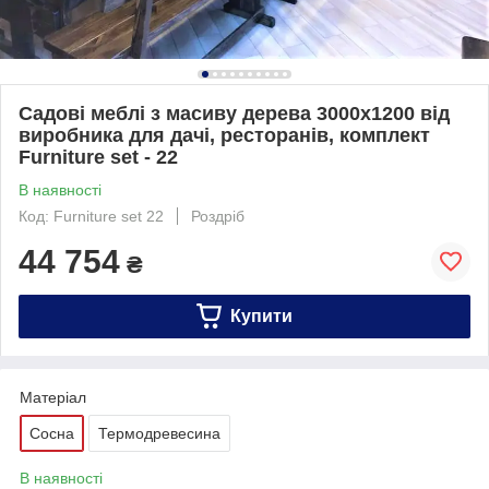
Садові меблі з масиву дерева 3000х1200 від
виробника для дачі, ресторанів, комплект
Furniture set - 22
В наявності
Код: Furniture set 22
Роздріб
44 754
₴
Купити
Матеріал
Сосна
Термодревесина
В наявності