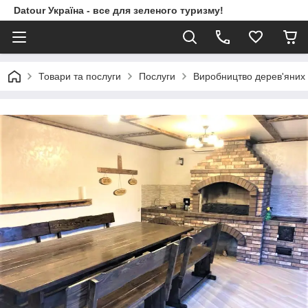
Datour Україна - все для зеленого туризму!
Товари та послуги
Послуги
Виробництво дерев'яних 