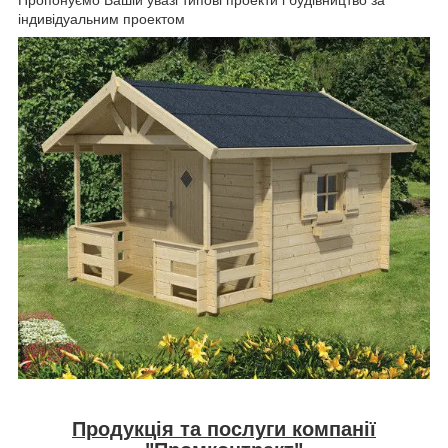
індивідуальним проектом
Продукція та послуги компанії