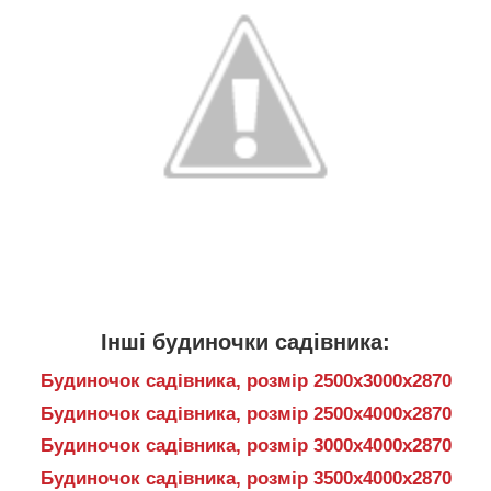
Інші будиночки садівника:
Будиночок садівника, розмір 2500х3000х2870
Будиночок садівника, розмір 2500х4000х2870
Будиночок садівника, розмір 3000х4000х2870
Будиночок садівника, розмір 3500х4000х2870