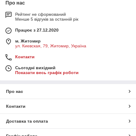
Про нас
Рейтинг не сформований
Менше 5 відгуків за останній рік
Працює з 27.12.2020
м. Житомир
ул. Киевская, 79, Житомир, Україна
Контакти
Сьогодні вихідний
Показати весь графік роботи
Про нас
Контакти
Доставка та оплата