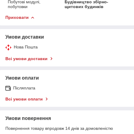
Побутові модулі,
Будівництво збірно-
побутовки
щитових будинків
Приховати
Умови доставки
Нова Пошта
Всі умови доставки
Умови оплати
Післяплата
Всі умови оплати
Умови повернення
Повернення товару впродовж 14 днів за домовленістю