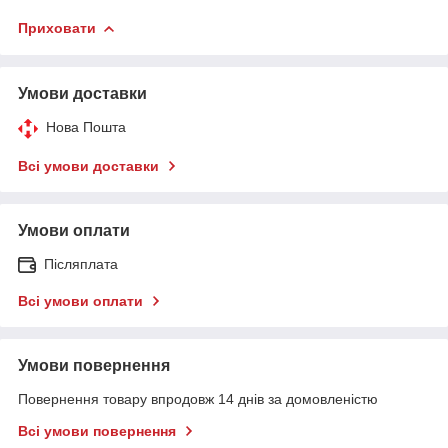
Приховати
Умови доставки
Нова Пошта
Всі умови доставки
Умови оплати
Післяплата
Всі умови оплати
Умови повернення
Повернення товару впродовж 14 днів за домовленістю
Всі умови повернення