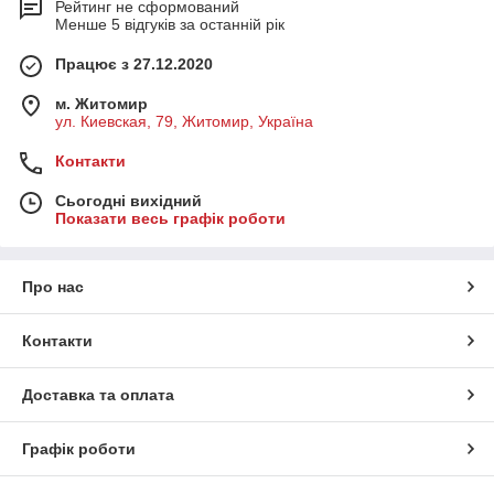
Рейтинг не сформований
Менше 5 відгуків за останній рік
Працює з 27.12.2020
м. Житомир
ул. Киевская, 79, Житомир, Україна
Контакти
Сьогодні вихідний
Показати весь графік роботи
Про нас
Контакти
Доставка та оплата
Графік роботи