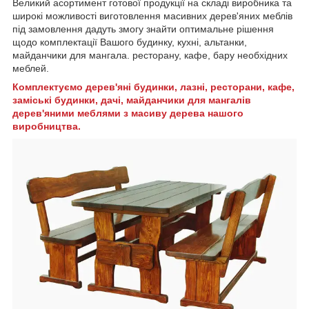
Великий асортимент готової продукції на складі виробника та
широкі можливості виготовлення масивних дерев'яних меблів
під замовлення дадуть змогу знайти оптимальне рішення
щодо комплектації Вашого будинку, кухні, альтанки,
майданчики для мангала. ресторану, кафе, бару необхідних
меблей.
Комплектуємо дерев'яні будинки, лазні, ресторани, кафе,
заміські будинки, дачі, майданчики для мангалів
дерев'яними меблями з масиву дерева нашого
виробництва.