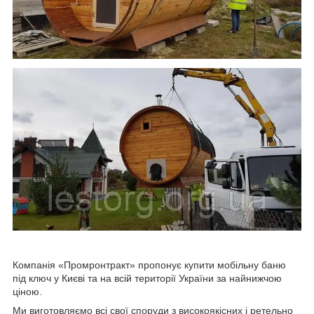
Компанія «Промронтракт» пропонує купити мобільну баню
під ключ у Києві та на всій території України за найнижчою
ціною.
Ми виготовляємо всі свої споруди з високоякісних і ретельно