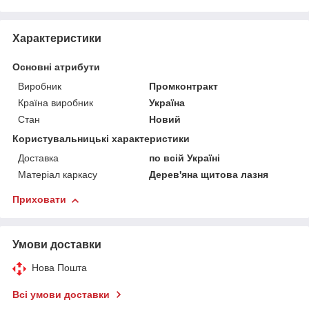
Характеристики
Основні атрибути
Виробник
Промконтракт
Країна виробник
Україна
Стан
Новий
Користувальницькі характеристики
Доставка
по всій Україні
Матеріал каркасу
Дерев'яна щитова лазня
Приховати
Умови доставки
Нова Пошта
Всі умови доставки