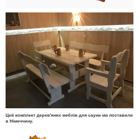
Цей комплект дерев'яних меблів для сауни ми поставили
в Німеччину.