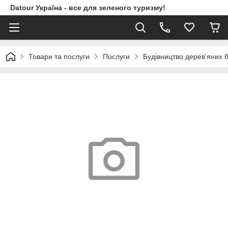
Datour Україна - все для зеленого туризму!
Товари та послуги
Послуги
Будівництво дерев'яних б