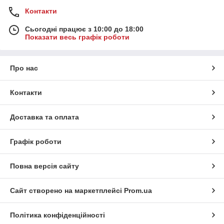
Контакти
Сьогодні працює з 10:00 до 18:00
Показати весь графік роботи
Про нас
Контакти
Доставка та оплата
Графік роботи
Повна версія сайту
Сайт створено на маркетплейсі
Prom.ua
Політика конфіденційності