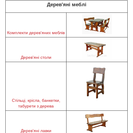
Дерев'яні меблі
Комплекти дерев'яних меблів
Дерев'яні столи
Стільці, крісла, банкетки,
табурети з дерева
Дерев'яні лавки