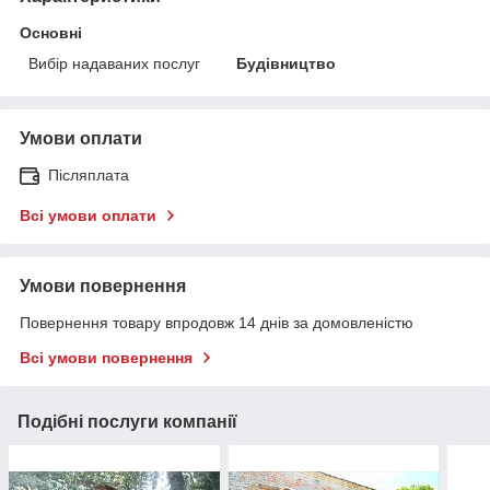
Основні
Вибір надаваних послуг
Будівництво
Умови оплати
Післяплата
Всі умови оплати
Умови повернення
Повернення товару впродовж 14 днів за домовленістю
Всі умови повернення
Подібні послуги компанії