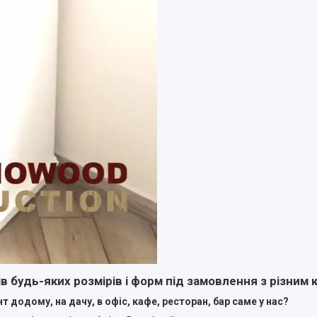
будь-яких розмірів і форм під замовлення з різним 
додому, на дачу, в офіс, кафе, ресторан, бар саме у нас?