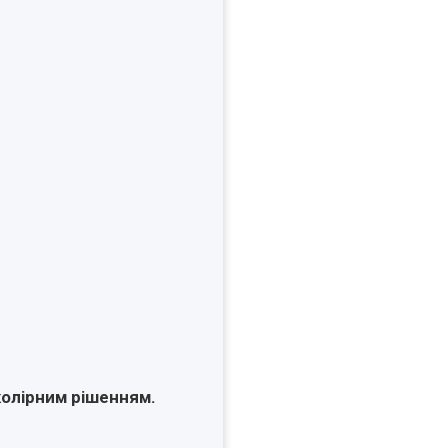
колірним рішенням.