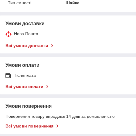
Тип ємності
Шайка
Умови доставки
Нова Пошта
Всі умови доставки
Умови оплати
Післяплата
Всі умови оплати
Умови повернення
Повернення товару впродовж 14 днів за домовленістю
Всі умови повернення