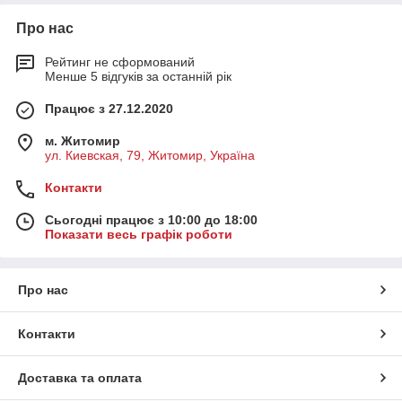
Про нас
Рейтинг не сформований
Менше 5 відгуків за останній рік
Працює з 27.12.2020
м. Житомир
ул. Киевская, 79, Житомир, Україна
Контакти
Сьогодні працює з 10:00 до 18:00
Показати весь графік роботи
Про нас
Контакти
Доставка та оплата