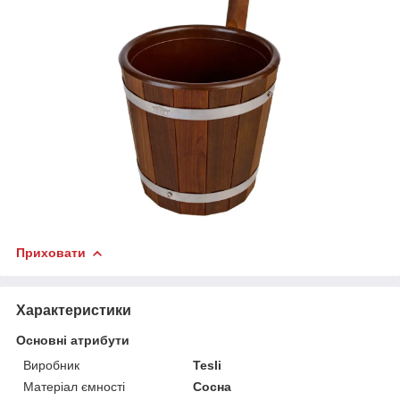
Приховати
Характеристики
Основні атрибути
Виробник
Tesli
Матеріал ємності
Сосна